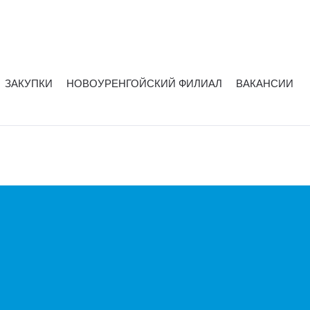
ЗАКУПКИ
НОВОУРЕНГОЙСКИЙ ФИЛИАЛ
ВАКАНСИИ