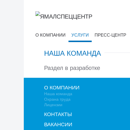
О КОМПАНИИ
УСЛУГИ
ПРЕСС-ЦЕНТР
НАША КОМАНДА
Раздел в разработке
О КОМПАНИИ
Наша команда
Охрана труда
Лицензии
КОНТАКТЫ
ВАКАНСИИ