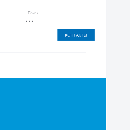
КОНТАКТЫ