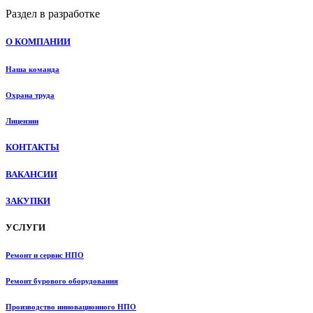
Раздел в разработке
О КОМПАНИИ
Наша команда
Охрана труда
Лицензии
КОНТАКТЫ
ВАКАНСИИ
ЗАКУПКИ
УСЛУГИ
Ремонт и сервис НПО
Ремонт бурового оборудования
Производство инновационного НПО