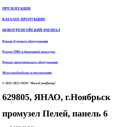
ПРЕЗЕНТАЦИЯ
КАТАЛОГ ПРОДУКЦИИ
НОВОУРЕНГОЙСКИЙ ФИЛИАЛ
Ремонт бурового оборудования
Ремонт ПВО и фонтанной арматуры
Ремонт энергетического оборудования
Металлообработка и изготовление
© 2011-2025 ООО "ЯмалСпецЦентр"
629805, ЯНАО, г.Ноябрьск
промузел Пелей, панель 6