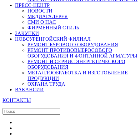
ПРЕСС-ЦЕНТР
НОВОСТИ
МЕДИАГАЛЕРЕЯ
СМИ О НАС
ФИРМЕННЫЙ СТИЛЬ
ЗАКУПКИ
НОВОУРЕНГОЙСКИЙ ФИЛИАЛ
РЕМОНТ БУРОВОГО ОБОРУДОВАНИЯ
РЕМОНТ ПРОТИВОВЫБРОСОВОГО
ОБОРУДОВАНИЯ И ФОНТАННОЙ АРМАТУРЫ
РЕМОНТ И СЕРВИС ЭНЕРГЕТИЧЕСКОГО
ОБОРУДОВАНИЯ
МЕТАЛЛООБРАБОТКА И ИЗГОТОВЛЕНИЕ
ПРОДУКЦИИ
ОХРАНА ТРУДА
ВАКАНСИИ
КОНТАКТЫ