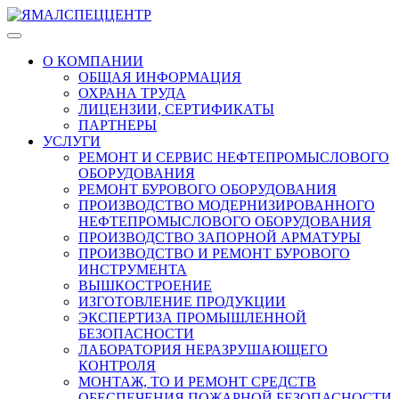
О КОМПАНИИ
ОБЩАЯ ИНФОРМАЦИЯ
ОХРАНА ТРУДА
ЛИЦЕНЗИИ, СЕРТИФИКАТЫ
ПАРТНЕРЫ
УСЛУГИ
РЕМОНТ И СЕРВИС НЕФТЕПРОМЫСЛОВОГО
ОБОРУДОВАНИЯ
РЕМОНТ БУРОВОГО ОБОРУДОВАНИЯ
ПРОИЗВОДСТВО МОДЕРНИЗИРОВАННОГО
НЕФТЕПРОМЫСЛОВОГО ОБОРУДОВАНИЯ
ПРОИЗВОДСТВО ЗАПОРНОЙ АРМАТУРЫ
ПРОИЗВОДСТВО И РЕМОНТ БУРОВОГО
ИНСТРУМЕНТА
ВЫШКОСТРОЕНИЕ
ИЗГОТОВЛЕНИЕ ПРОДУКЦИИ
ЭКСПЕРТИЗА ПРОМЫШЛЕННОЙ
БЕЗОПАСНОСТИ
ЛАБОРАТОРИЯ НЕРАЗРУШАЮЩЕГО
КОНТРОЛЯ
МОНТАЖ, ТО И РЕМОНТ СРЕДСТВ
ОБЕСПЕЧЕНИЯ ПОЖАРНОЙ БЕЗОПАСНОСТИ