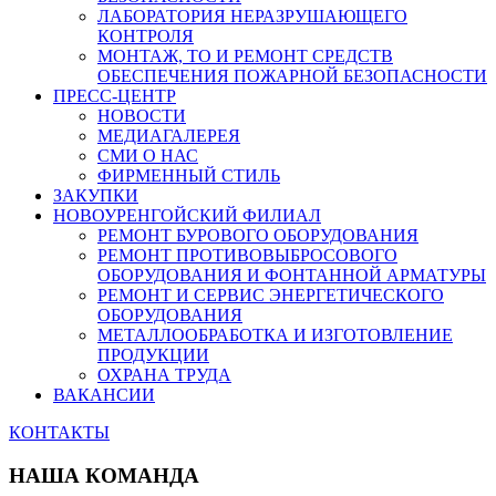
ЛАБОРАТОРИЯ НЕРАЗРУШАЮЩЕГО
КОНТРОЛЯ
МОНТАЖ, ТО И РЕМОНТ СРЕДСТВ
ОБЕСПЕЧЕНИЯ ПОЖАРНОЙ БЕЗОПАСНОСТИ
ПРЕСС-ЦЕНТР
НОВОСТИ
МЕДИАГАЛЕРЕЯ
СМИ О НАС
ФИРМЕННЫЙ СТИЛЬ
ЗАКУПКИ
НОВОУРЕНГОЙСКИЙ ФИЛИАЛ
РЕМОНТ БУРОВОГО ОБОРУДОВАНИЯ
РЕМОНТ ПРОТИВОВЫБРОСОВОГО
ОБОРУДОВАНИЯ И ФОНТАННОЙ АРМАТУРЫ
РЕМОНТ И СЕРВИС ЭНЕРГЕТИЧЕСКОГО
ОБОРУДОВАНИЯ
МЕТАЛЛООБРАБОТКА И ИЗГОТОВЛЕНИЕ
ПРОДУКЦИИ
ОХРАНА ТРУДА
ВАКАНСИИ
КОНТАКТЫ
НАША КОМАНДА