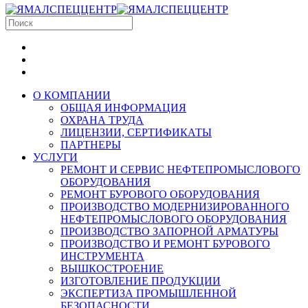
О КОМПАНИИ
ОБЩАЯ ИНФОРМАЦИЯ
ОХРАНА ТРУДА
ЛИЦЕНЗИИ, СЕРТИФИКАТЫ
ПАРТНЕРЫ
УСЛУГИ
РЕМОНТ И СЕРВИС НЕФТЕПРОМЫСЛОВОГО
ОБОРУДОВАНИЯ
РЕМОНТ БУРОВОГО ОБОРУДОВАНИЯ
ПРОИЗВОДСТВО МОДЕРНИЗИРОВАННОГО
НЕФТЕПРОМЫСЛОВОГО ОБОРУДОВАНИЯ
ПРОИЗВОДСТВО ЗАПОРНОЙ АРМАТУРЫ
ПРОИЗВОДСТВО И РЕМОНТ БУРОВОГО
ИНСТРУМЕНТА
ВЫШКОСТРОЕНИЕ
ИЗГОТОВЛЕНИЕ ПРОДУКЦИИ
ЭКСПЕРТИЗА ПРОМЫШЛЕННОЙ
БЕЗОПАСНОСТИ