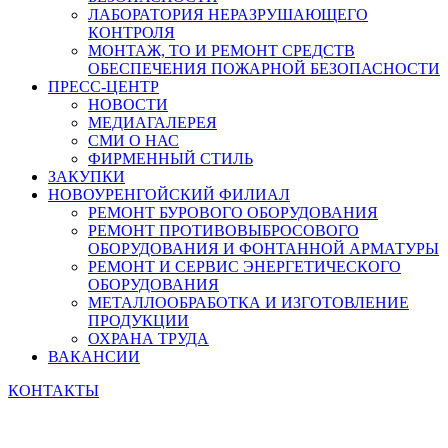
ЛАБОРАТОРИЯ НЕРАЗРУШАЮЩЕГО
КОНТРОЛЯ
МОНТАЖ, ТО И РЕМОНТ СРЕДСТВ
ОБЕСПЕЧЕНИЯ ПОЖАРНОЙ БЕЗОПАСНОСТИ
ПРЕСС-ЦЕНТР
НОВОСТИ
МЕДИАГАЛЕРЕЯ
СМИ О НАС
ФИРМЕННЫЙ СТИЛЬ
ЗАКУПКИ
НОВОУРЕНГОЙСКИЙ ФИЛИАЛ
РЕМОНТ БУРОВОГО ОБОРУДОВАНИЯ
РЕМОНТ ПРОТИВОВЫБРОСОВОГО
ОБОРУДОВАНИЯ И ФОНТАННОЙ АРМАТУРЫ
РЕМОНТ И СЕРВИС ЭНЕРГЕТИЧЕСКОГО
ОБОРУДОВАНИЯ
МЕТАЛЛООБРАБОТКА И ИЗГОТОВЛЕНИЕ
ПРОДУКЦИИ
ОХРАНА ТРУДА
ВАКАНСИИ
КОНТАКТЫ