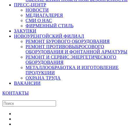
ПРЕСС-ЦЕНТР
НОВОСТИ
МЕДИАГАЛЕРЕЯ
СМИ О НАС
ФИРМЕННЫЙ СТИЛЬ
ЗАКУПКИ
НОВОУРЕНГОЙСКИЙ ФИЛИАЛ
РЕМОНТ БУРОВОГО ОБОРУДОВАНИЯ
РЕМОНТ ПРОТИВОВЫБРОСОВОГО
ОБОРУДОВАНИЯ И ФОНТАННОЙ АРМАТУРЫ
РЕМОНТ И СЕРВИС ЭНЕРГЕТИЧЕСКОГО
ОБОРУДОВАНИЯ
МЕТАЛЛООБРАБОТКА И ИЗГОТОВЛЕНИЕ
ПРОДУКЦИИ
ОХРАНА ТРУДА
ВАКАНСИИ
КОНТАКТЫ