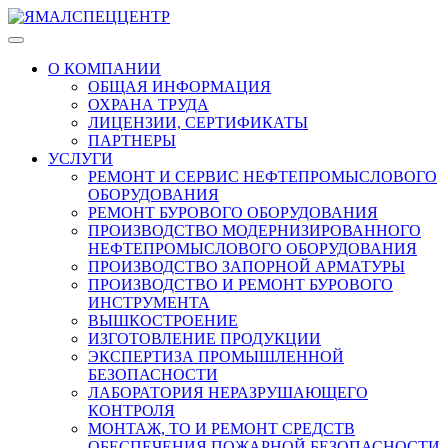
О КОМПАНИИ
ОБЩАЯ ИНФОРМАЦИЯ
ОХРАНА ТРУДА
ЛИЦЕНЗИИ, СЕРТИФИКАТЫ
ПАРТНЕРЫ
УСЛУГИ
РЕМОНТ И СЕРВИС НЕФТЕПРОМЫСЛОВОГО
ОБОРУДОВАНИЯ
РЕМОНТ БУРОВОГО ОБОРУДОВАНИЯ
ПРОИЗВОДСТВО МОДЕРНИЗИРОВАННОГО
НЕФТЕПРОМЫСЛОВОГО ОБОРУДОВАНИЯ
ПРОИЗВОДСТВО ЗАПОРНОЙ АРМАТУРЫ
ПРОИЗВОДСТВО И РЕМОНТ БУРОВОГО
ИНСТРУМЕНТА
ВЫШКОСТРОЕНИЕ
ИЗГОТОВЛЕНИЕ ПРОДУКЦИИ
ЭКСПЕРТИЗА ПРОМЫШЛЕННОЙ
БЕЗОПАСНОСТИ
ЛАБОРАТОРИЯ НЕРАЗРУШАЮЩЕГО
КОНТРОЛЯ
МОНТАЖ, ТО И РЕМОНТ СРЕДСТВ
ОБЕСПЕЧЕНИЯ ПОЖАРНОЙ БЕЗОПАСНОСТИ