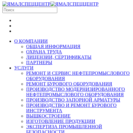
О КОМПАНИИ
ОБЩАЯ ИНФОРМАЦИЯ
ОХРАНА ТРУДА
ЛИЦЕНЗИИ, СЕРТИФИКАТЫ
ПАРТНЕРЫ
УСЛУГИ
РЕМОНТ И СЕРВИС НЕФТЕПРОМЫСЛОВОГО
ОБОРУДОВАНИЯ
РЕМОНТ БУРОВОГО ОБОРУДОВАНИЯ
ПРОИЗВОДСТВО МОДЕРНИЗИРОВАННОГО
НЕФТЕПРОМЫСЛОВОГО ОБОРУДОВАНИЯ
ПРОИЗВОДСТВО ЗАПОРНОЙ АРМАТУРЫ
ПРОИЗВОДСТВО И РЕМОНТ БУРОВОГО
ИНСТРУМЕНТА
ВЫШКОСТРОЕНИЕ
ИЗГОТОВЛЕНИЕ ПРОДУКЦИИ
ЭКСПЕРТИЗА ПРОМЫШЛЕННОЙ
БЕЗОПАСНОСТИ