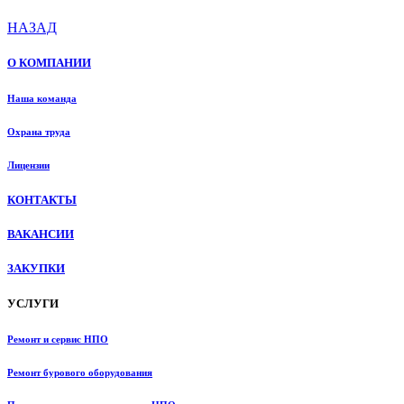
НАЗАД
О КОМПАНИИ
Наша команда
Охрана труда
Лицензии
КОНТАКТЫ
ВАКАНСИИ
ЗАКУПКИ
УСЛУГИ
Ремонт и сервис НПО
Ремонт бурового оборудования