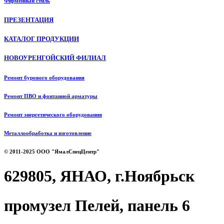
Фирменный стиль
ПРЕЗЕНТАЦИЯ
КАТАЛОГ ПРОДУКЦИИ
НОВОУРЕНГОЙСКИЙ ФИЛИАЛ
Ремонт бурового оборудования
Ремонт ПВО и фонтанной арматуры
Ремонт энергетического оборудования
Металлообработка и изготовление
© 2011-2025 ООО "ЯмалСпецЦентр"
629805, ЯНАО, г.Ноябрьск
промузел Пелей, панель 6